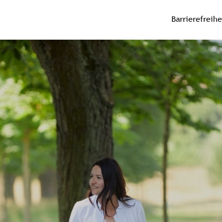
Barrierefreihe