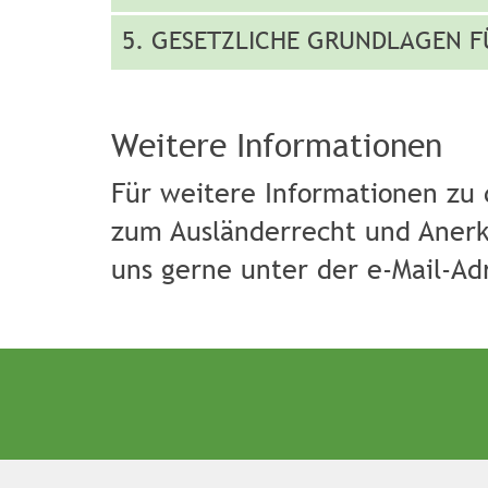
5. GESETZLICHE GRUNDLAGEN F
Weitere Informationen
Für weitere Informationen zu 
zum Ausländerrecht und Anerke
uns gerne unter der e-Mail-A