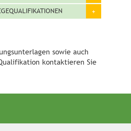
EGEQUALIFIKATIONEN
lungsunterlagen sowie auch
alifikation kontaktieren Sie