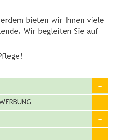
ßerdem bieten wir Ihnen viele
ende. Wir begleiten Sie auf
Pflege!
BEWERBUNG