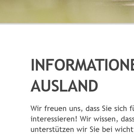
INFORMATION
AUSLAND
Wir freuen uns, dass Sie sich
interessieren! Wir wissen, das
unterstützen wir Sie bei wich